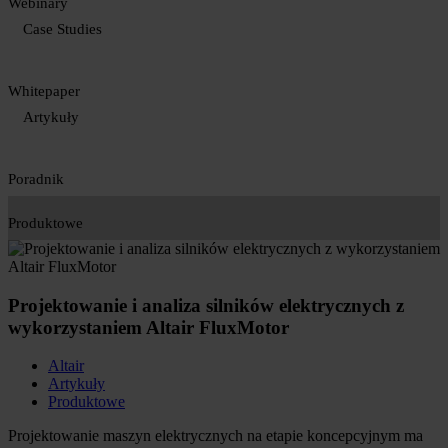
Webinary
Case Studies
Whitepaper
Artykuły
Poradnik
Produktowe
Projektowanie i analiza silników elektrycznych z
wykorzystaniem Altair FluxMotor
Altair
Artykuły
Produktowe
Projektowanie maszyn elektrycznych na etapie koncepcyjnym ma