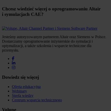
Chcesz wiedzieć więcej o oprogramowaniu Altair
i symulacjach CAE?
Jesteśmy autoryzowanym partnerem Altair oraz Siemens w Polsce.
Dostarczamy oprogramowanie inżynierskie do symulacji i
optymalizacji, a także szkolenia i wsparcie techniczne dla
przemysłu.
Dowiedz się więcej
Oferta edukacyjna
Webinary
Strefa wiedzy
Centrum wsparcia technicznego
Volupe