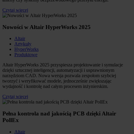
Czytaj więcej
Nowości w Altair HyperWorks 2025
Altair
Artykuły
HyperWorks
Produktowe
Altair HyperWorks 2025 przyspiesza projektowanie i symulacje
dzięki sztucznej inteligencji, automatyzacji i usprawnionym
narzędziom CAD. Nowa wersja pozwala zespołom szybciej
tworzyć i weryfikować modele, jednocześnie zwiększając
wydajność i kontrolę nad całym procesem inżynierskim.
Czytaj więcej
Pełna kontrola nad jakością PCB dzięki Altair
PollEx
Altair