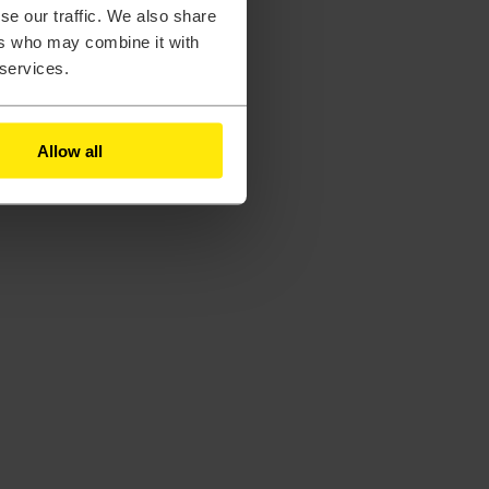
se our traffic. We also share
ers who may combine it with
 services.
Allow all