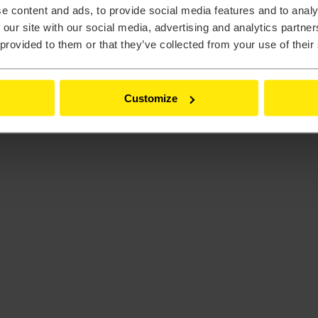
e content and ads, to provide social media features and to analy
 our site with our social media, advertising and analytics partn
 provided to them or that they’ve collected from your use of their
eling
Customize