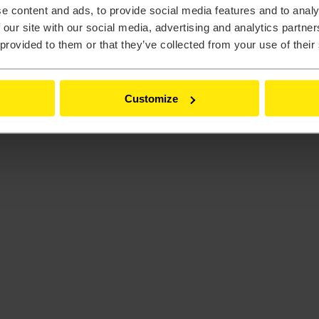
e content and ads, to provide social media features and to analy
 our site with our social media, advertising and analytics partn
 provided to them or that they’ve collected from your use of their
eling
Customize