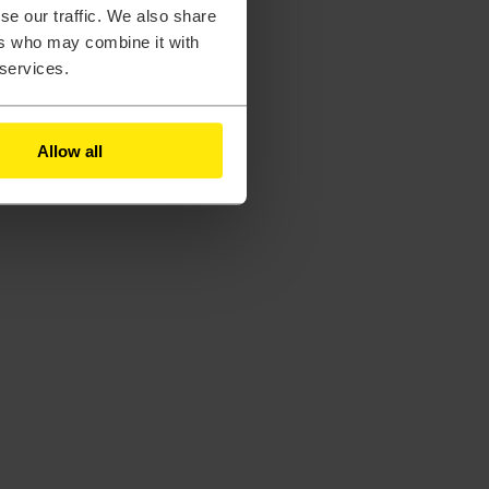
se our traffic. We also share
ers who may combine it with
 services.
Allow all