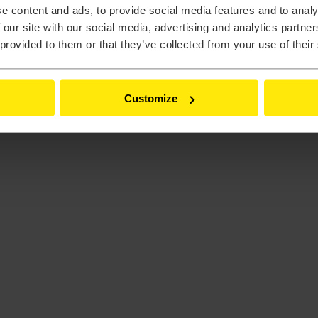
e content and ads, to provide social media features and to analy
 our site with our social media, advertising and analytics partn
 provided to them or that they’ve collected from your use of their
eling
Customize