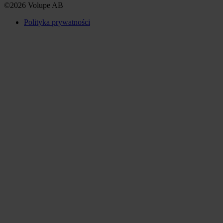
©2026 Volupe AB
Polityka prywatności