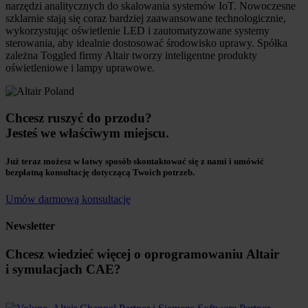
narzędzi analitycznych do skalowania systemów IoT. Nowoczesne
szklarnie stają się coraz bardziej zaawansowane technologicznie,
wykorzystując oświetlenie LED i zautomatyzowane systemy
sterowania, aby idealnie dostosować środowisko uprawy. Spółka
zależna Toggled firmy Altair tworzy inteligentne produkty
oświetleniowe i lampy uprawowe.
Chcesz ruszyć do przodu?
Jesteś we właściwym miejscu.
Już teraz możesz w łatwy sposób skontaktować się z nami i umówić
bezpłatną konsultację dotyczącą Twoich potrzeb.
Umów darmową konsultację
Newsletter
Chcesz wiedzieć więcej o oprogramowaniu Altair
i symulacjach CAE?