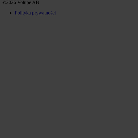
©2026 Volupe AB
Polityka prywatności