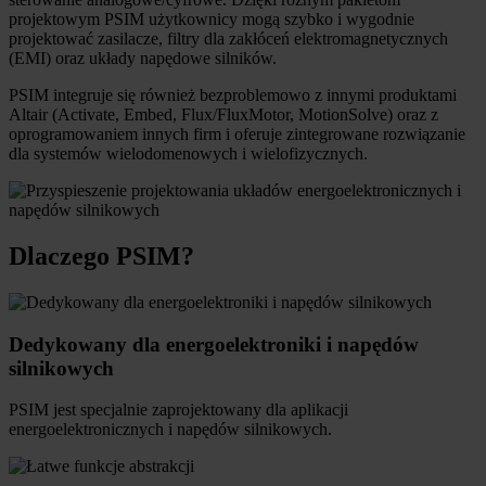
projektowym PSIM użytkownicy mogą szybko i wygodnie
projektować zasilacze, filtry dla zakłóceń elektromagnetycznych
(EMI) oraz układy napędowe silników.
PSIM integruje się również bezproblemowo z innymi produktami
Altair (Activate, Embed, Flux/FluxMotor, MotionSolve) oraz z
oprogramowaniem innych firm i oferuje zintegrowane rozwiązanie
dla systemów wielodomenowych i wielofizycznych.
Dlaczego PSIM?
Dedykowany dla energoelektroniki i napędów
silnikowych
PSIM jest specjalnie zaprojektowany dla aplikacji
energoelektronicznych i napędów silnikowych.