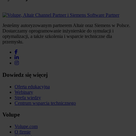
Jesteśmy autoryzowanym partnerem Altair oraz Siemens w Polsce.
Dostarczamy oprogramowanie inżynierskie do symulacji i
optymalizacji, a także szkolenia i wsparcie techniczne dla
przemysłu.
Dowiedz się więcej
Oferta edukacyjna
Webinary
Strefa wiedzy
Centrum wsparcia technicznego
Volupe
Volupe.com
O firmie