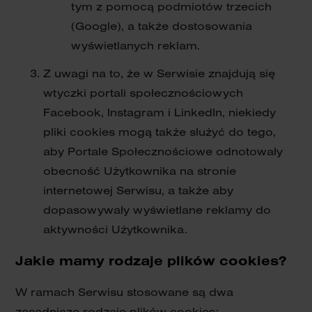
tym z pomocą podmiotów trzecich
(Google), a także dostosowania
wyświetlanych reklam.
Z uwagi na to, że w Serwisie znajdują się
wtyczki portali społecznościowych
Facebook, Instagram i LinkedIn, niekiedy
pliki cookies mogą także służyć do tego,
aby Portale Społecznościowe odnotowały
obecność Użytkownika na stronie
internetowej Serwisu, a także aby
dopasowywały wyświetlane reklamy do
aktywności Użytkownika.
Jakie mamy rodzaje plików cookies?
W ramach Serwisu stosowane są dwa
zasadnicze rodzaje plików cookies: