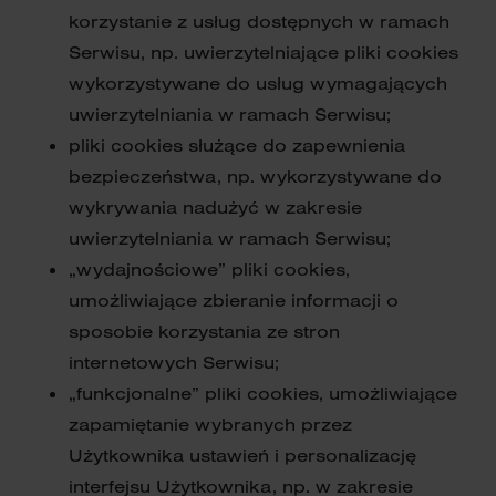
korzystanie z usług dostępnych w ramach
Serwisu, np. uwierzytelniające pliki cookies
wykorzystywane do usług wymagających
uwierzytelniania w ramach Serwisu;
pliki cookies służące do zapewnienia
bezpieczeństwa, np. wykorzystywane do
wykrywania nadużyć w zakresie
uwierzytelniania w ramach Serwisu;
„wydajnościowe” pliki cookies,
umożliwiające zbieranie informacji o
sposobie korzystania ze stron
internetowych Serwisu;
„funkcjonalne” pliki cookies, umożliwiające
zapamiętanie wybranych przez
Użytkownika ustawień i personalizację
interfejsu Użytkownika, np. w zakresie