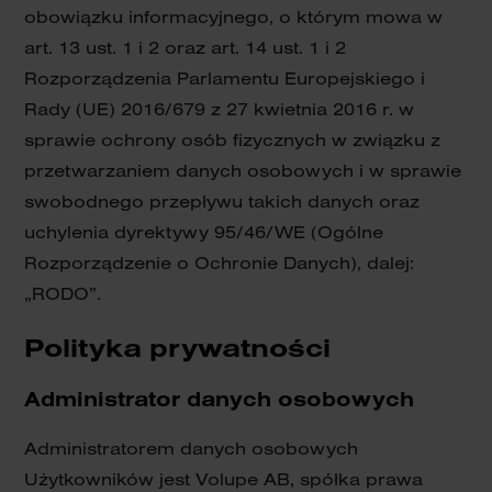
obowiązku informacyjnego, o którym mowa w
art. 13 ust. 1 i 2 oraz art. 14 ust. 1 i 2
Rozporządzenia Parlamentu Europejskiego i
Rady (UE) 2016/679 z 27 kwietnia 2016 r. w
sprawie ochrony osób fizycznych w związku z
przetwarzaniem danych osobowych i w sprawie
swobodnego przepływu takich danych oraz
uchylenia dyrektywy 95/46/WE (Ogólne
Rozporządzenie o Ochronie Danych), dalej:
„RODO”.
Polityka prywatności
Administrator danych osobowych
Administratorem danych osobowych
Użytkowników jest Volupe AB, spółka prawa