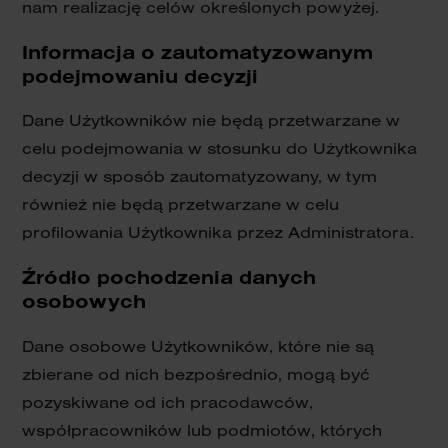
nam realizację celów określonych powyżej.
Informacja o zautomatyzowanym
podejmowaniu decyzji
Dane Użytkowników nie będą przetwarzane w
celu podejmowania w stosunku do Użytkownika
decyzji w sposób zautomatyzowany, w tym
również nie będą przetwarzane w celu
profilowania Użytkownika przez Administratora.
Źródło pochodzenia danych
osobowych
Dane osobowe Użytkowników, które nie są
zbierane od nich bezpośrednio, mogą być
pozyskiwane od ich pracodawców,
współpracowników lub podmiotów, których