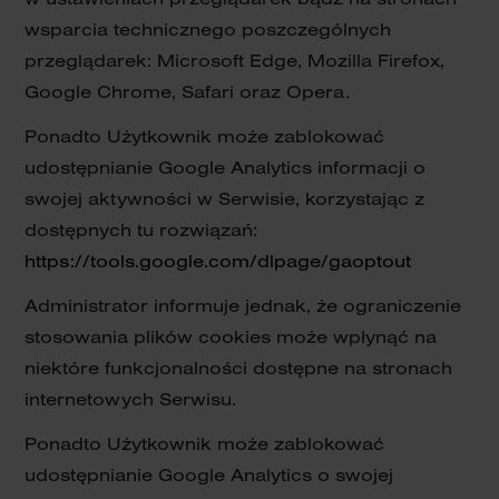
wsparcia technicznego poszczególnych
przeglądarek: Microsoft Edge, Mozilla Firefox,
Google Chrome, Safari oraz Opera.
Ponadto Użytkownik może zablokować
udostępnianie Google Analytics informacji o
swojej aktywności w Serwisie, korzystając z
dostępnych tu rozwiązań:
https://tools.google.com/dlpage/gaoptout
Administrator informuje jednak, że ograniczenie
stosowania plików cookies może wpłynąć na
niektóre funkcjonalności dostępne na stronach
internetowych Serwisu.
Ponadto Użytkownik może zablokować
udostępnianie Google Analytics o swojej