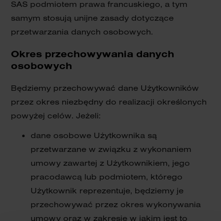
SAS podmiotem prawa francuskiego, a tym
samym stosują unijne zasady dotyczące
przetwarzania danych osobowych.
Okres przechowywania danych
osobowych
Będziemy przechowywać dane Użytkowników
przez okres niezbędny do realizacji określonych
powyżej celów. Jeżeli:
dane osobowe Użytkownika są
przetwarzane w związku z wykonaniem
umowy zawartej z Użytkownikiem, jego
pracodawcą lub podmiotem, którego
Użytkownik reprezentuje, będziemy je
przechowywać przez okres wykonywania
umowy oraz w zakresie w jakim jest to