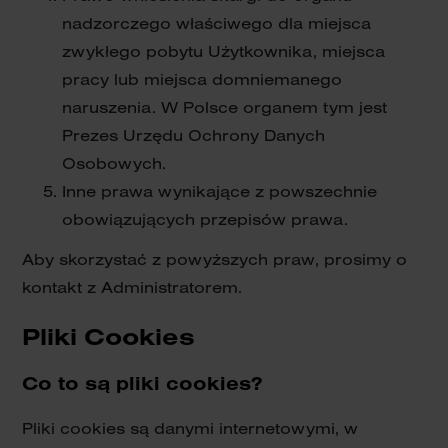
nadzorczego właściwego dla miejsca
zwykłego pobytu Użytkownika, miejsca
pracy lub miejsca domniemanego
naruszenia. W Polsce organem tym jest
Prezes Urzędu Ochrony Danych
Osobowych.
Inne prawa wynikające z powszechnie
obowiązujących przepisów prawa.
Aby skorzystać z powyższych praw, prosimy o
kontakt z Administratorem.
Pliki Cookies
Co to są pliki cookies?
Pliki cookies są danymi internetowymi, w