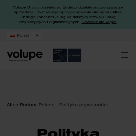
Volupe Group przejęła od Endego działalność związaną ze
sprzedażą i dystrybucją oprogramowania Siemens i Altair.
Endego koncentruje się na dalszym rozwoju usług
inżynieryjnych i digitalizacyjnych.
Dowiedz się więcej
Polski
Altair Partner Poland
-
Polityka prywatności
Polityka