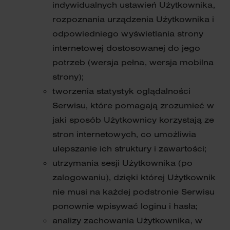
indywidualnych ustawień Użytkownika,
rozpoznania urządzenia Użytkownika i
odpowiedniego wyświetlania strony
internetowej dostosowanej do jego
potrzeb (wersja pełna, wersja mobilna
strony);
tworzenia statystyk oglądalności
Serwisu, które pomagają zrozumieć w
jaki sposób Użytkownicy korzystają ze
stron internetowych, co umożliwia
ulepszanie ich struktury i zawartości;
utrzymania sesji Użytkownika (po
zalogowaniu), dzięki której Użytkownik
nie musi na każdej podstronie Serwisu
ponownie wpisywać loginu i hasła;
analizy zachowania Użytkownika, w