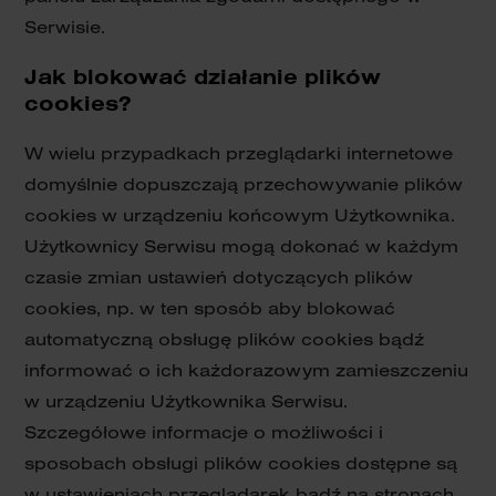
Serwisie.
Jak blokować działanie plików
cookies?
W wielu przypadkach przeglądarki internetowe
domyślnie dopuszczają przechowywanie plików
cookies w urządzeniu końcowym Użytkownika.
Użytkownicy Serwisu mogą dokonać w każdym
czasie zmian ustawień dotyczących plików
cookies, np. w ten sposób aby blokować
automatyczną obsługę plików cookies bądź
informować o ich każdorazowym zamieszczeniu
w urządzeniu Użytkownika Serwisu.
Szczegółowe informacje o możliwości i
sposobach obsługi plików cookies dostępne są
w ustawieniach przeglądarek bądź na stronach