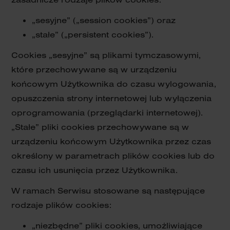
„sesyjne” („session cookies”) oraz
„stałe” („persistent cookies”).
Cookies „sesyjne” są plikami tymczasowymi,
które przechowywane są w urządzeniu
końcowym Użytkownika do czasu wylogowania,
opuszczenia strony internetowej lub wyłączenia
oprogramowania (przeglądarki internetowej).
„Stałe” pliki cookies przechowywane są w
urządzeniu końcowym Użytkownika przez czas
określony w parametrach plików cookies lub do
czasu ich usunięcia przez Użytkownika.
W ramach Serwisu stosowane są następujące
rodzaje plików cookies:
„niezbędne” pliki cookies, umożliwiające