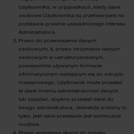
Użytkownika, w przypadkach, kiedy dane
osobowe Użytkownika są przetwarzane na
podstawie prawnie uzasadnionego interesu
Administratora.
Prawo do przenoszenia danych
osobowych, tj. prawo otrzymania danych
osobowych w ustrukturyzowanym,
powszechnie używanym formacie
informatycznym nadającym się do odczytu
maszynowego. Użytkownik może przesłać
te dane innemu administratorowi danych
lub zażądać, abyśmy przesłali dane do
innego administratora. Jednakże zrobimy to
tylko, jeśli takie przesłanie jest technicznie
możliwe.
Prawo wniesienia skargi do organu