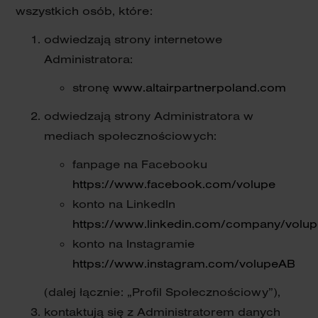
wszystkich osób, które:
odwiedzają strony internetowe
Administratora:
stronę
www.altairpartnerpoland.com
odwiedzają strony Administratora w
mediach społecznościowych:
fanpage na Facebooku
https://www.facebook.com/volupe
konto na LinkedIn
https://www.linkedin.com/company/volup
konto na Instagramie
https://www.instagram.com/volupeAB
(dalej łącznie: „Profil Społecznościowy”),
kontaktują się z Administratorem danych