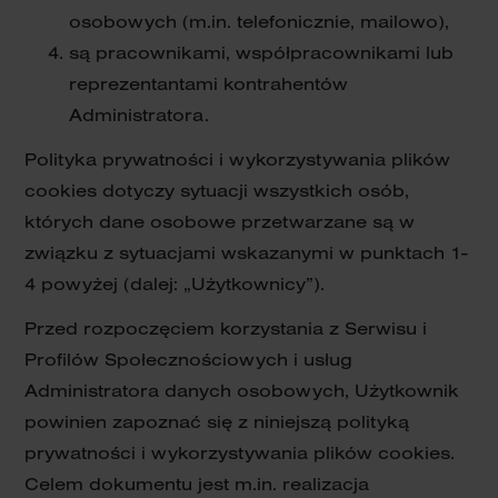
osobowych (m.in. telefonicznie, mailowo),
są pracownikami, współpracownikami lub
reprezentantami kontrahentów
Administratora.
Polityka prywatności i wykorzystywania plików
cookies dotyczy sytuacji wszystkich osób,
których dane osobowe przetwarzane są w
związku z sytuacjami wskazanymi w punktach 1-
4 powyżej (dalej: „Użytkownicy”).
Przed rozpoczęciem korzystania z Serwisu i
Profilów Społecznościowych i usług
Administratora danych osobowych, Użytkownik
powinien zapoznać się z niniejszą polityką
prywatności i wykorzystywania plików cookies.
Celem dokumentu jest m.in. realizacja