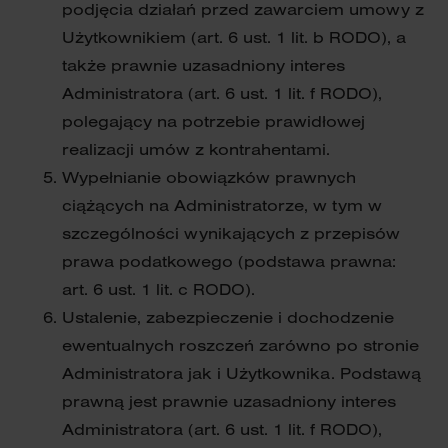
podjęcia działań przed zawarciem umowy z
Użytkownikiem (art. 6 ust. 1 lit. b RODO), a
także prawnie uzasadniony interes
Administratora (art. 6 ust. 1 lit. f RODO),
polegający na potrzebie prawidłowej
realizacji umów z kontrahentami.
Wypełnianie obowiązków prawnych
ciążących na Administratorze, w tym w
szczególności wynikających z przepisów
prawa podatkowego (podstawa prawna:
art. 6 ust. 1 lit. c RODO).
Ustalenie, zabezpieczenie i dochodzenie
ewentualnych roszczeń zarówno po stronie
Administratora jak i Użytkownika. Podstawą
prawną jest prawnie uzasadniony interes
Administratora (art. 6 ust. 1 lit. f RODO),