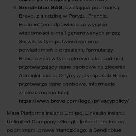
Sendinblue SAS
, działająca pod marką
Brevo, z siedzibą w Paryżu, Francja.
Podmiot ten odpowiada za wysyłkę
wiadomości e-mail generowanych przez
Serwis, w tym potwierdzeń oraz
powiadomień o przesłaniu formularzy.
Brevo działa w tym zakresie jako podmiot
przetwarzający dane osobowe na zlecenie
Administratora. O tym, w jaki sposób Brevo
przetwarza dane osobowe, informacje
znaleźć można tutaj:
https://www.brevo.com/legal/privacypolicy/
Meta Platforms Ireland Limited, LinkedIn Ireland
Unlimited Company i Google Ireland Limited są
podmiotami prawa irlandzkiego, a Sendinblue