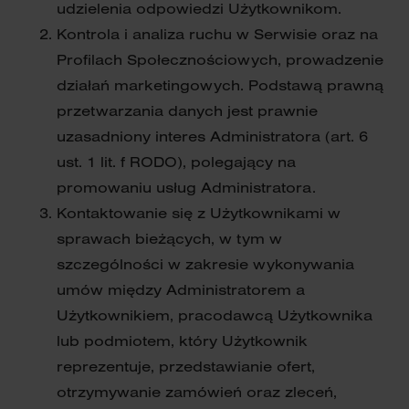
udzielenia odpowiedzi Użytkownikom.
Kontrola i analiza ruchu w Serwisie oraz na
Profilach Społecznościowych, prowadzenie
działań marketingowych. Podstawą prawną
przetwarzania danych jest prawnie
uzasadniony interes Administratora (art. 6
ust. 1 lit. f RODO), polegający na
promowaniu usług Administratora.
Kontaktowanie się z Użytkownikami w
sprawach bieżących, w tym w
szczególności w zakresie wykonywania
umów między Administratorem a
Użytkownikiem, pracodawcą Użytkownika
lub podmiotem, który Użytkownik
reprezentuje, przedstawianie ofert,
otrzymywanie zamówień oraz zleceń,