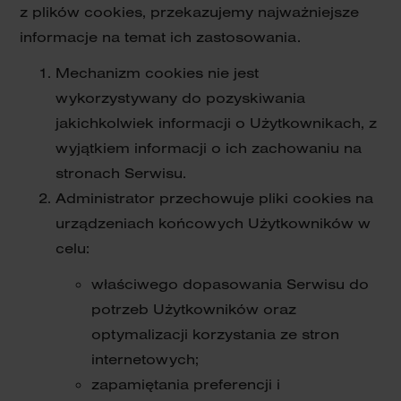
z plików cookies, przekazujemy najważniejsze
informacje na temat ich zastosowania.
Mechanizm cookies nie jest
wykorzystywany do pozyskiwania
jakichkolwiek informacji o Użytkownikach, z
wyjątkiem informacji o ich zachowaniu na
stronach Serwisu.
Administrator przechowuje pliki cookies na
urządzeniach końcowych Użytkowników w
celu:
właściwego dopasowania Serwisu do
potrzeb Użytkowników oraz
optymalizacji korzystania ze stron
internetowych;
zapamiętania preferencji i