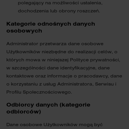
polegający na możliwości ustalenia,
dochodzenia lub obrony roszczeń.
Kategorie odnośnych danych
osobowych
Administrator przetwarza dane osobowe
Użytkowników niezbędne do realizacji celów, o
których mowa w niniejszej Polityce prywatności,
w szczególności dane identyfikacyjne, dane
kontaktowe oraz informacje o pracodawcy, dane
o korzystaniu z usług Administratora, Serwisu i
Profilu Społecznościowego.
Odbiorcy danych (kategorie
odbiorców)
Dane osobowe Użytkowników mogą być