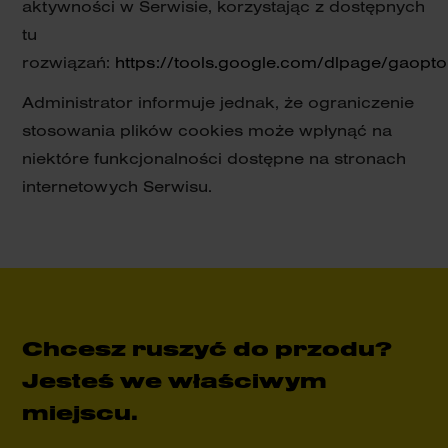
aktywności w Serwisie, korzystając z dostępnych
tu
rozwiązań:
https://tools.google.com/dlpage/gaopto
Administrator informuje jednak, że ograniczenie
stosowania plików cookies może wpłynąć na
niektóre funkcjonalności dostępne na stronach
internetowych Serwisu.
Chcesz ruszyć do przodu?
Jesteś we właściwym
miejscu.