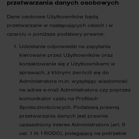
przetwarzania danych osobowych
Dane osobowe Użytkowników będą
przetwarzane w następujących celach i w
oparciu o poniższe podstawy prawne:
Udzielanie odpowiedzi na zapytania
kierowane przez Użytkowników oraz
kontaktowanie się z Użytkownikami w
sprawach, z którymi zwrócili się do
Administratora m.in. wysyłając wiadomość
na adres e-mail Administratora czy poprzez
komunikator czatu na Profilach
Społecznościowych. Podstawą prawną
przetwarzania danych jest prawnie
uzasadniony interes Administratora (art. 6
ust. 1 lit. f RODO), polegający na potrzebie