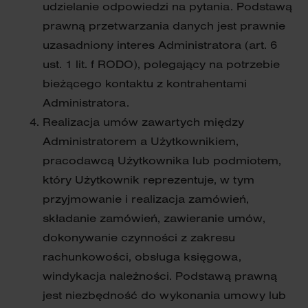
udzielanie odpowiedzi na pytania. Podstawą
prawną przetwarzania danych jest prawnie
uzasadniony interes Administratora (art. 6
ust. 1 lit. f RODO), polegający na potrzebie
bieżącego kontaktu z kontrahentami
Administratora.
Realizacja umów zawartych między
Administratorem a Użytkownikiem,
pracodawcą Użytkownika lub podmiotem,
który Użytkownik reprezentuje, w tym
przyjmowanie i realizacja zamówień,
składanie zamówień, zawieranie umów,
dokonywanie czynności z zakresu
rachunkowości, obsługa księgowa,
windykacja należności. Podstawą prawną
jest niezbędność do wykonania umowy lub