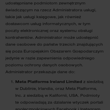
udostępniane podmiotom zewnętrznym
świadczącym na rzecz Administratora usługi,
takie jak usługi księgowe, jak również
dostawcom usług informatycznych, w tym
poczty elektronicznej oraz systemu obsługi
kontrahentów. Administrator może udostępnić
dane osobowe do państw trzecich znajdujących
się poza Europejskim Obszarem Gospodarczym
jedynie w razie zapewnienia odpowiedniego
poziomu ochrony danych osobowych.
Administrator przekazuje dane do:
Meta Platforms Ireland Limited
z siedzibą
w Dublinie, Irlandia, oraz Meta Platforms,
Inc. z siedzibą w Kalifornii, USA. Podmioty
te odpowiadają za działanie wtyczek portali
społecznościowych Facebook i Instagram