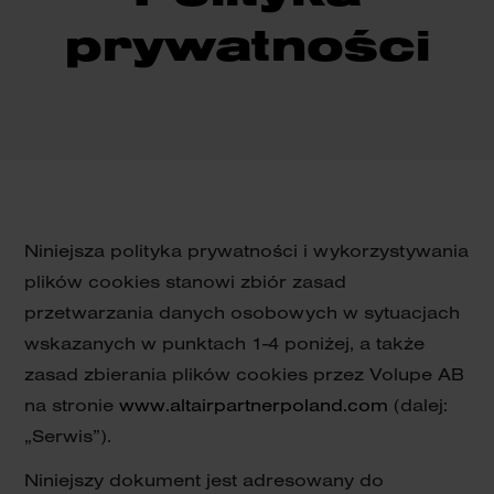
prywatności
Niniejsza polityka prywatności i wykorzystywania
plików cookies stanowi zbiór zasad
przetwarzania danych osobowych w sytuacjach
wskazanych w punktach 1-4 poniżej, a także
zasad zbierania plików cookies przez Volupe AB
na stronie
www.altairpartnerpoland.com
(dalej:
„Serwis”).
Niniejszy dokument jest adresowany do