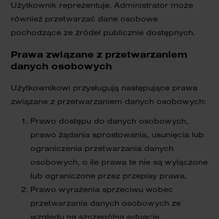
Użytkownik reprezentuje. Administrator może
również przetwarzać dane osobowe
pochodzące ze źródeł publicznie dostępnych.
Prawa związane z przetwarzaniem
danych osobowych
Użytkownikowi przysługują następujące prawa
związane z przetwarzaniem danych osobowych:
Prawo dostępu do danych osobowych,
prawo żądania sprostowania, usunięcia lub
ograniczenia przetwarzania danych
osobowych, o ile prawa te nie są wyłączone
lub ograniczone przez przepisy prawa.
Prawo wyrażenia sprzeciwu wobec
przetwarzania danych osobowych ze
względu na szczególną sytuację