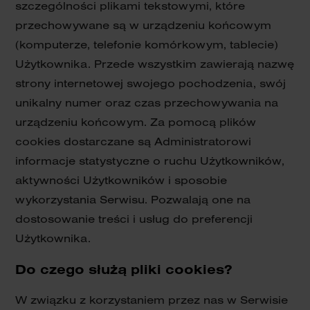
szczególności plikami tekstowymi, które
przechowywane są w urządzeniu końcowym
(komputerze, telefonie komórkowym, tablecie)
Użytkownika. Przede wszystkim zawierają nazwę
strony internetowej swojego pochodzenia, swój
unikalny numer oraz czas przechowywania na
urządzeniu końcowym. Za pomocą plików
cookies dostarczane są Administratorowi
informacje statystyczne o ruchu Użytkowników,
aktywności Użytkowników i sposobie
wykorzystania Serwisu. Pozwalają one na
dostosowanie treści i usług do preferencji
Użytkownika.
Do czego służą pliki cookies?
W związku z korzystaniem przez nas w Serwisie