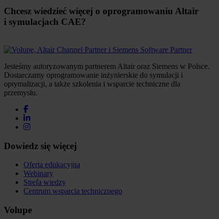
Chcesz wiedzieć więcej o oprogramowaniu Altair
i symulacjach CAE?
Jesteśmy autoryzowanym partnerem Altair oraz Siemens w Polsce.
Dostarczamy oprogramowanie inżynierskie do symulacji i
optymalizacji, a także szkolenia i wsparcie techniczne dla
przemysłu.
Dowiedz się więcej
Oferta edukacyjna
Webinary
Strefa wiedzy
Centrum wsparcia technicznego
Volupe