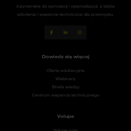
inżynierskie do symulacji i optymalizacji, a także
szkolenia i wsparcie techniczne dla przemysłu.
Dowiedz się więcej
Oferta edukacyjna
Webinary
Strefa wiedzy
Centrum wsparcia technicznego
Volupe
Volupe.com