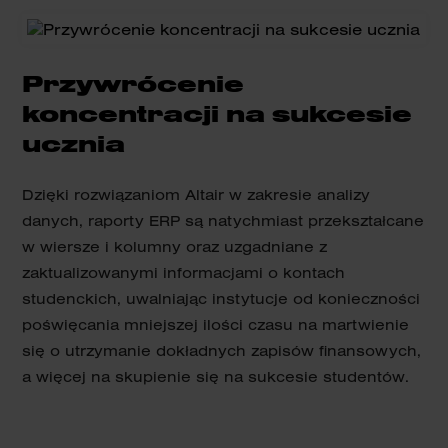
Przywrócenie
koncentracji na sukcesie
ucznia
Dzięki rozwiązaniom Altair w zakresie analizy
danych, raporty ERP są natychmiast przekształcane
w wiersze i kolumny oraz uzgadniane z
zaktualizowanymi informacjami o kontach
studenckich, uwalniając instytucje od konieczności
poświęcania mniejszej ilości czasu na martwienie
się o utrzymanie dokładnych zapisów finansowych,
a więcej na skupienie się na sukcesie studentów.