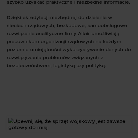
szybko uzyskać praktyczne i niezbędne informacje.
Dzięki akredytacji niezbędnej do działania w
sieciach rządowych, bezkodowe, samoobsługowe
rozwiązania analityczne firmy Altair umożliwiają
pracownikom organizacji rządowych na każdym
poziomie umiejętności wykorzystywanie danych do
rozwiązywania problemów związanych z
bezpieczeństwem, logistyką czy polityką.