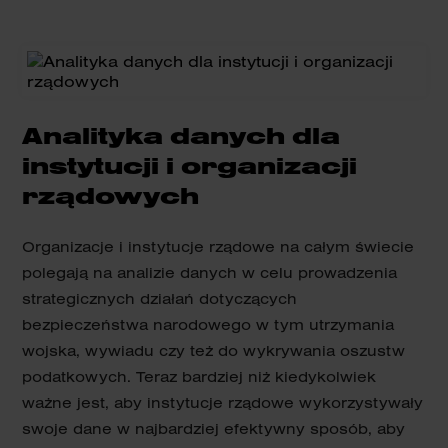
Analityka danych dla
instytucji i organizacji
rządowych
Organizacje i instytucje rządowe na całym świecie
polegają na analizie danych w celu prowadzenia
strategicznych działań dotyczących
bezpieczeństwa narodowego w tym utrzymania
wojska, wywiadu czy też do wykrywania oszustw
podatkowych. Teraz bardziej niż kiedykolwiek
ważne jest, aby instytucje rządowe wykorzystywały
swoje dane w najbardziej efektywny sposób, aby