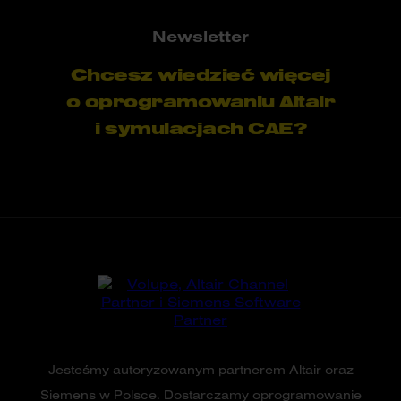
Newsletter
Chcesz wiedzieć więcej
o oprogramowaniu Altair
i symulacjach CAE?
Jesteśmy autoryzowanym partnerem Altair oraz
Siemens w Polsce. Dostarczamy oprogramowanie