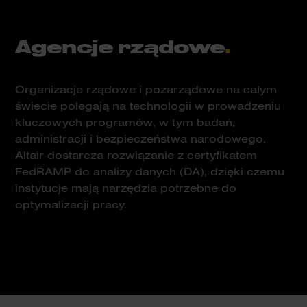
Agencje rządowe
.
Organizacje rządowe i pozarządowe na całym
świecie polegają na technologii w prowadzeniu
kluczowych programów, w tym badań,
administracji i bezpieczeństwa narodowego.
Altair dostarcza rozwiązanie z certyfikatem
FedRAMP do analizy danych (DA), dzięki czemu
instytucje mają narzędzia potrzebne do
optymalizacji pracy.