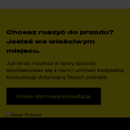
Chcesz ruszyć do przodu?
Jesteś we właściwym
miejscu.
Już teraz możesz w łatwy sposób
skontaktować się z nami i umówić bezpłatną
konsultację dotyczącą Twoich potrzeb.
Umów darmową konsultację