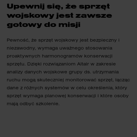
Upewnij się, że sprzęt
wojskowy jest zawsze
gotowy do misji
Pewność, że sprzęt wojskowy jest bezpieczny i
niezawodny, wymaga uważnego stosowania
proaktywnych harmonogramów konserwacji
sprzętu. Dzięki rozwiązaniom Altair w zakresie
analizy danych wojskowe grupy ds. utrzymania
ruchu mogą skuteczniej monitorować sprzęt, łącząc
dane z różnych systemów w celu określenia, który
sprzęt wymaga planowej konserwacji i które osoby
mają odbyć szkolenie.