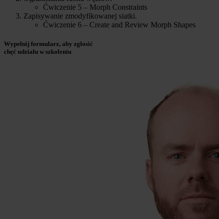
Ćwiczenie 5 – Morph Constraints
Zapisywanie zmodyfikowanej siatki.
Ćwiczenie 6 – Create and Review Morph Shapes
Wypełnij formularz, aby zgłosić
chęć udziału w szkoleniu