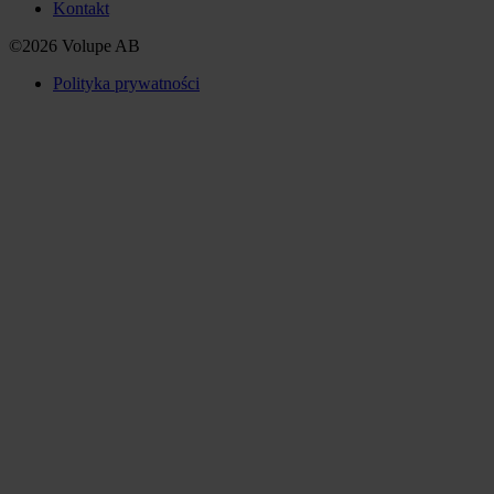
Kontakt
©2026 Volupe AB
Polityka prywatności