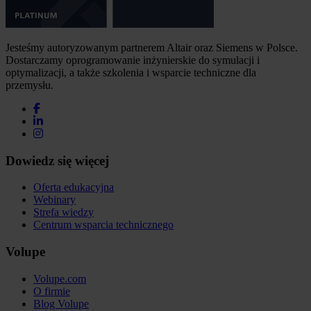
Jesteśmy autoryzowanym partnerem Altair oraz Siemens w Polsce.
Dostarczamy oprogramowanie inżynierskie do symulacji i
optymalizacji, a także szkolenia i wsparcie techniczne dla
przemysłu.
Dowiedz się więcej
Oferta edukacyjna
Webinary
Strefa wiedzy
Centrum wsparcia technicznego
Volupe
Volupe.com
O firmie
Blog Volupe