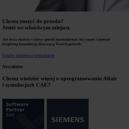
Chcesz ruszyć do przodu?
Jesteś we właściwym miejscu.
Już teraz możesz w łatwy sposób skontaktować się z nami i umówić
bezpłatną konsultację dotyczącą Twoich potrzeb.
Umów darmową konsultację
Newsletter
Chcesz wiedzieć więcej o oprogramowaniu Altair
i symulacjach CAE?