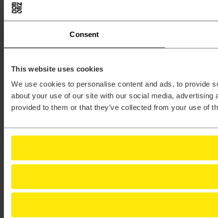
Consent
This website uses cookies
We use cookies to personalise content and ads, to provide so
about your use of our site with our social media, advertising
provided to them or that they’ve collected from your use of th