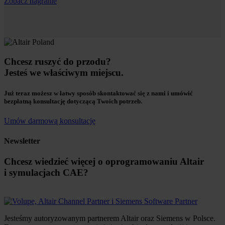
Zobacz nagranie
Chcesz ruszyć do przodu?
Jesteś we właściwym miejscu.
Już teraz możesz w łatwy sposób skontaktować się z nami i umówić
bezpłatną konsultację dotyczącą Twoich potrzeb.
Umów darmową konsultację
Newsletter
Chcesz wiedzieć więcej o oprogramowaniu Altair
i symulacjach CAE?
Jesteśmy autoryzowanym partnerem Altair oraz Siemens w Polsce.