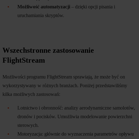
Możliwość automatyzacji
– dzięki opcji pisania i
uruchamiania skryptów.
Wszechstronne zastosowanie
FlightStream
Możliwości programu FlightStream sprawiają, że może być on
wykorzystywany w różnych branżach. Poniżej przedstawiliśmy
kilka możliwych zastosowań:
Lotnictwo i obronność: analizy aerodynamiczne samolotów,
dronów i pocisków. Umożliwia modelowanie powierzchni
sterowych.
Motoryzacja: głównie do wyznaczenia parametrów opływu