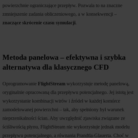
powierzchnie ograniczające przepływ. Pozwala to na znaczne
zmniejszenie zadania obliczeniowego, a w konsekwencji –
znaczące skrócenie czasu symulacji
.
Metoda panelowa – efektywna i szybka
alternatywa dla klasycznego CFD
Oprogramowanie
FlightStream
wykorzystuje metodę panelową,
oryginalnie opracowaną dla przepływu potencjalnego. Jej istotą jest
wykorzystanie kombinacji wirów i źródeł w każdej komórce
zamodelowanej powierzchni – tak, aby spełniony był warunek
nieprzenikalności ścian. Aby uwzględnić zjawiska związane ze
ściśliwością płynu, FlightStream nie wykorzystuje jednak modelu
przepływu potencjalnego, a równania Prandtla-Glauerta. Choć w