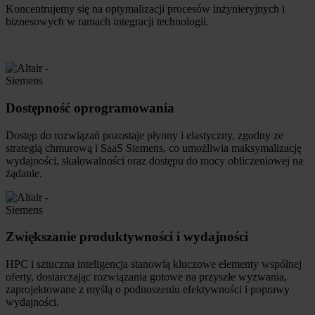
Koncentrujemy się na optymalizacji procesów inżynieryjnych i
biznesowych w ramach integracji technologii.
Dostępność oprogramowania
Dostęp do rozwiązań pozostaje płynny i elastyczny, zgodny ze
strategią chmurową i SaaS Siemens, co umożliwia maksymalizację
wydajności, skalowalności oraz dostępu do mocy obliczeniowej na
żądanie.
Zwiększanie produktywności i wydajności
HPC i sztuczna inteligencja stanowią kluczowe elementy wspólnej
oferty, dostarczając rozwiązania gotowe na przyszłe wyzwania,
zaprojektowane z myślą o podnoszeniu efektywności i poprawy
wydajności.