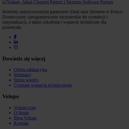
Jesteśmy autoryzowanym partnerem Altair oraz Siemens w Polsce.
Dostarczamy oprogramowanie inżynierskie do symulacji i
optymalizacji, a także szkolenia i wsparcie techniczne dla
przemysłu.
Dowiedz się więcej
Oferta edukacyjna
Webinary
Strefa wiedzy
Centrum wsparcia technicznego
Volupe
Volupe.com
O firmie
Blog Volupe
Kontakt