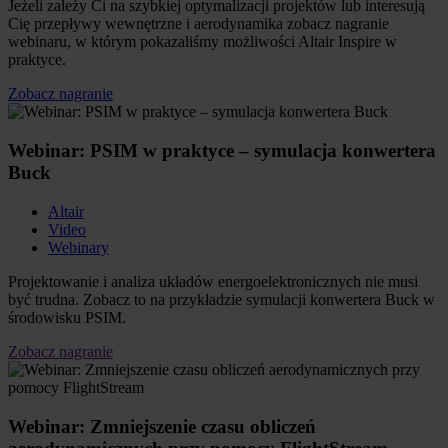
Jeżeli zależy Ci na szybkiej optymalizacji projektów lub interesują
Cię przepływy wewnętrzne i aerodynamika zobacz nagranie
webinaru, w którym pokazaliśmy możliwości Altair Inspire w
praktyce.
Zobacz nagranie
Webinar: PSIM w praktyce – symulacja konwertera
Buck
Altair
Video
Webinary
Projektowanie i analiza układów energoelektronicznych nie musi
być trudna. Zobacz to na przykładzie symulacji konwertera Buck w
środowisku PSIM.
Zobacz nagranie
Webinar: Zmniejszenie czasu obliczeń