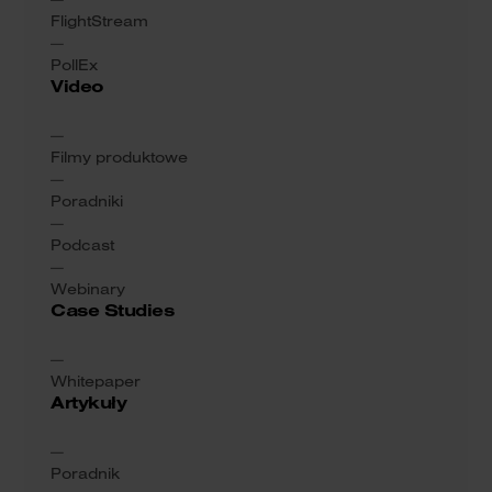
FlightStream
PollEx
Video
Filmy produktowe
Poradniki
Podcast
Webinary
Case Studies
Whitepaper
Artykuły
Poradnik