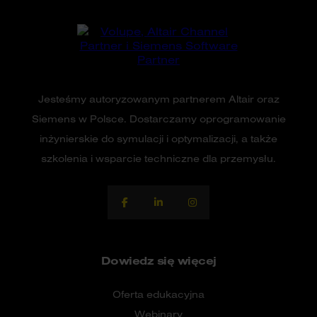
Jesteśmy autoryzowanym partnerem Altair oraz
Siemens w Polsce. Dostarczamy oprogramowanie
inżynierskie do symulacji i optymalizacji, a także
szkolenia i wsparcie techniczne dla przemysłu.
Dowiedz się więcej
Oferta edukacyjna
Webinary