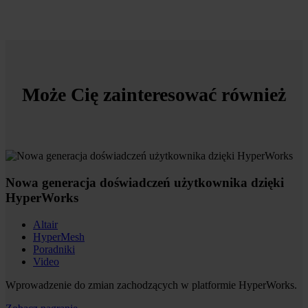
Może Cię zainteresować również
Nowa generacja doświadczeń użytkownika dzięki
HyperWorks
Altair
HyperMesh
Poradniki
Video
Wprowadzenie do zmian zachodzących w platformie HyperWorks.