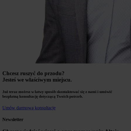
Chcesz ruszyć do przodu?
Jesteś we właściwym miejscu.
Już teraz możesz w łatwy sposób skontaktować się z nami i umówić
bezpłatną konsultację dotyczącą Twoich potrzeb.
Umów darmową konsultację
Newsletter