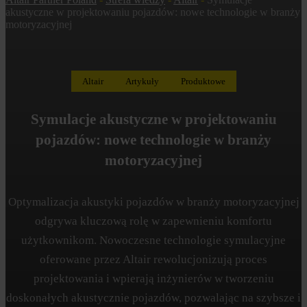
akustyczne w projektowaniu pojazdów: nowe technologie w branży
motoryzacyjnej
Altair
Artykuły
Produktowe
Symulacje akustyczne w projektowaniu
pojazdów: nowe technologie w branży
motoryzacyjnej
Optymalizacja akustyki pojazdów w branży motoryzacyjnej
odgrywa kluczową rolę w zapewnieniu komfortu
użytkownikom. Nowoczesne technologie symulacyjne
oferowane przez Altair rewolucjonizują proces
projektowania i wpierają inżynierów w tworzeniu
doskonałych akustycznie pojazdów, pozwalając na szybsze i