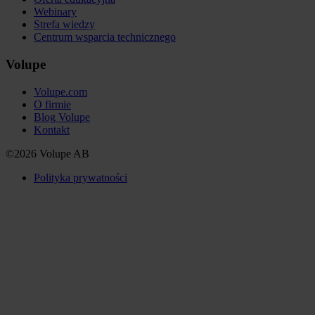
Webinary
Strefa wiedzy
Centrum wsparcia technicznego
Volupe
Volupe.com
O firmie
Blog Volupe
Kontakt
©2026 Volupe AB
Polityka prywatności