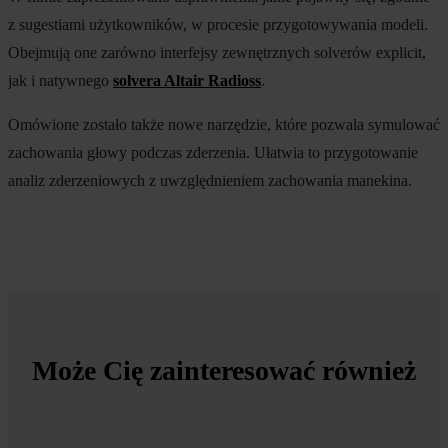
z sugestiami użytkowników, w procesie przygotowywania modeli.
Obejmują one zarówno interfejsy zewnętrznych solverów explicit,
jak i natywnego
solvera Altair Radioss
.
Omówione zostało także nowe narzędzie, które pozwala symulować
zachowania głowy podczas zderzenia. Ułatwia to przygotowanie
analiz zderzeniowych z uwzględnieniem zachowania manekina.
Może Cię zainteresować również