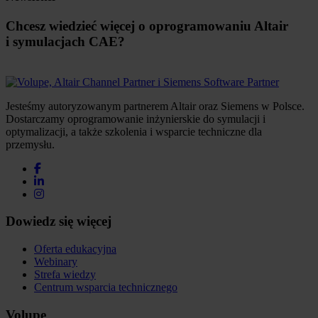
Chcesz wiedzieć więcej o oprogramowaniu Altair
i symulacjach CAE?
Jesteśmy autoryzowanym partnerem Altair oraz Siemens w Polsce.
Dostarczamy oprogramowanie inżynierskie do symulacji i
optymalizacji, a także szkolenia i wsparcie techniczne dla
przemysłu.
Dowiedz się więcej
Oferta edukacyjna
Webinary
Strefa wiedzy
Centrum wsparcia technicznego
Volupe