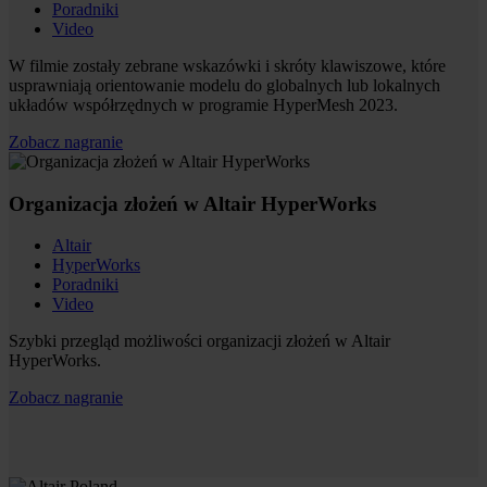
Poradniki
Video
W filmie zostały zebrane wskazówki i skróty klawiszowe, które
usprawniają orientowanie modelu do globalnych lub lokalnych
układów współrzędnych w programie HyperMesh 2023.
Zobacz nagranie
Organizacja złożeń w Altair HyperWorks
Altair
HyperWorks
Poradniki
Video
Szybki przegląd możliwości organizacji złożeń w Altair
HyperWorks.
Zobacz nagranie