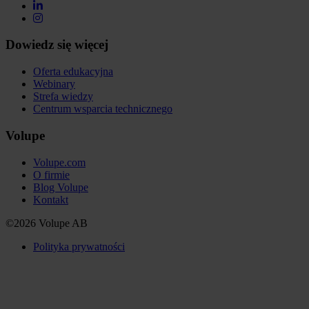
Dowiedz się więcej
Oferta edukacyjna
Webinary
Strefa wiedzy
Centrum wsparcia technicznego
Volupe
Volupe.com
O firmie
Blog Volupe
Kontakt
©2026 Volupe AB
Polityka prywatności