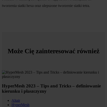
tworzenia siatki hexa oraz ulepszone tworzenie siatki tetra.
Może Cię zainteresować również
HyperMesh 2023 – Tips and Tricks – definiowanie
kierunku i płaszczyzny
Altair
HyperMesh