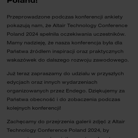
Poland!
Przeprowadzone podczas konferencji ankiety
pokazują nam, że Altair Technology Conference
Poland 2024 spełniła oczekiwania uczestników.
Mamy nadzieję, że nasza konferencja była dla
Państwa źródłem inspiracji oraz praktycznych
wskazówek do dalszego rozwoju zawodowego.
Już teraz zapraszamy do udziału w przyszłych
edycjach oraz innych wydarzeniach
organizowanych przez Endego. Dziękujemy za
Państwa obecność i do zobaczenia podczas
kolejnych konferencji!
Zachęcamy do przejrzenia galerii zdjęć z Altair
Technology Conference Poland 2024, by