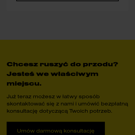
Chcesz ruszyć do przodu?
Jesteś we właściwym
miejscu.
Już teraz możesz w łatwy sposób
skontaktować się z nami i umówić bezpłatną
konsultację dotyczącą Twoich potrzeb.
Umów darmową konsultację