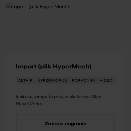
Import (plik HyperMesh)
ALTAIR
HYPERWORKS
PORADNIKI
VIDEO
Instrukcja importu pliku w platformie Altair
HyperWorks.
Zobacz nagranie