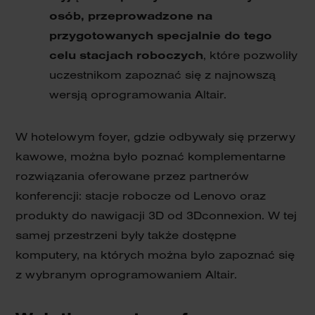
osób, przeprowadzone na
przygotowanych specjalnie do tego
celu stacjach roboczych
, które pozwoliły
uczestnikom zapoznać się z najnowszą
wersją oprogramowania Altair.
W hotelowym foyer, gdzie odbywały się przerwy
kawowe, można było poznać komplementarne
rozwiązania oferowane przez partnerów
konferencji: stacje robocze od Lenovo oraz
produkty do nawigacji 3D od 3Dconnexion. W tej
samej przestrzeni były także dostępne
komputery, na których można było zapoznać się
z wybranym oprogramowaniem Altair.