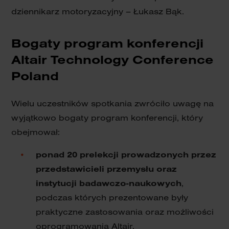
dziennikarz motoryzacyjny – Łukasz Bąk.
Bogaty program konferencji
Altair Technology Conference
Poland
Wielu uczestników spotkania zwróciło uwagę na
wyjątkowo bogaty program konferencji, który
obejmował:
ponad 20 prelekcji prowadzonych przez
przedstawicieli przemysłu oraz
instytucji badawczo-naukowych
,
podczas których prezentowane były
praktyczne zastosowania oraz możliwości
oprogramowania Altair.