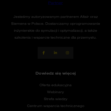
Jesteśmy autoryzowanym partnerem Altair oraz
Siemens w Polsce. Dostarczamy oprogramowanie
inżynierskie do symulacji i optymalizacji, a także
szkolenia i wsparcie techniczne dla przemysłu.
Dowiedz się więcej
Oferta edukacyjna
Webinary
Strefa wiedzy
Centrum wsparcia technicznego