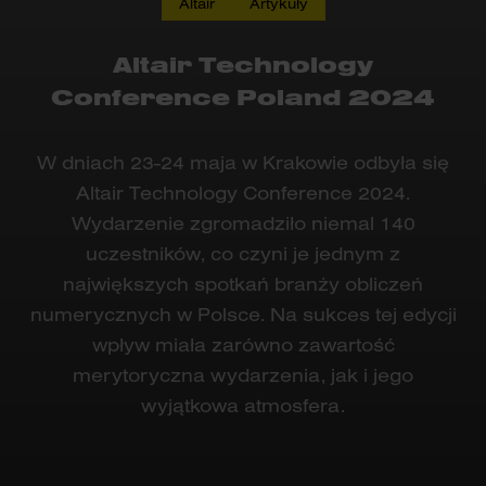
Altair
Artykuły
Altair Technology
Conference Poland 2024
W dniach 23-24 maja w Krakowie odbyła się
Altair Technology Conference 2024.
Wydarzenie zgromadziło niemal 140
uczestników, co czyni je jednym z
największych spotkań branży obliczeń
numerycznych w Polsce. Na sukces tej edycji
wpływ miała zarówno zawartość
merytoryczna wydarzenia, jak i jego
wyjątkowa atmosfera.