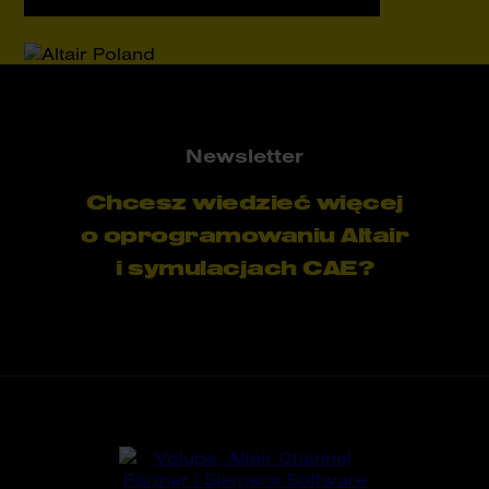
Newsletter
Chcesz wiedzieć więcej
o oprogramowaniu Altair
i symulacjach CAE?