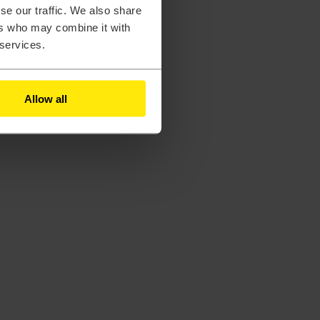
se our traffic. We also share
ers who may combine it with
 services.
Allow all