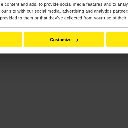
e content and ads, to provide social media features and to analy
 our site with our social media, advertising and analytics partn
 provided to them or that they’ve collected from your use of their
eling
Customize