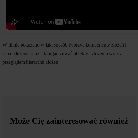
W filmie pokazano w jaki sposób tworzyć komponenty złożeń i
same złożenia oraz jak organizować obiekty i złożenia wraz z
przeglądem hierarchii złożeń.
Może Cię zainteresować również