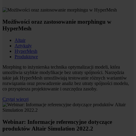
Możliwości oraz zastosowanie morphingu w
HyperMesh
Altair
Artykuły
HyperMesh
Produktowe
Morphing to inżynierska technika optymalizacji modeli, która
umożliwia szybkie modyfikacje bez utraty spójności. Narzędzia
takie jak HyperMesh umożliwiają testowanie różnych wariantów
rozwiązania oraz prowadzenie analiz bez utraty spójności modelu,
co przyspiesza projektowanie i oszczędza zasoby.
Czytaj więcej
Webinar: Informacje referencyjne dotyczące
produktów Altair Simulation 2022.2