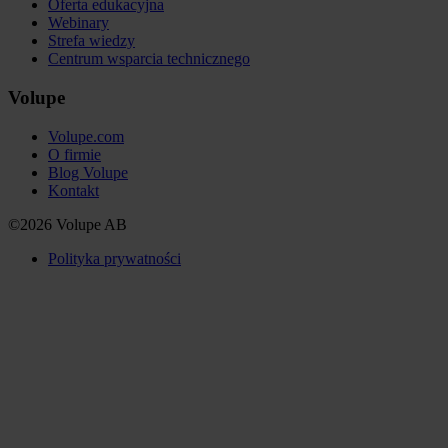
Oferta edukacyjna
Webinary
Strefa wiedzy
Centrum wsparcia technicznego
Volupe
Volupe.com
O firmie
Blog Volupe
Kontakt
©2026 Volupe AB
Polityka prywatności