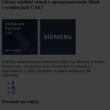
Chcesz wiedzieć więcej o oprogramowaniu Altair
i symulacjach CAE?
Jesteśmy autoryzowanym partnerem Altair oraz Siemens w Polsce.
Dostarczamy oprogramowanie inżynierskie do symulacji i
optymalizacji, a także szkolenia i wsparcie techniczne dla
przemysłu.
Dowiedz się więcej