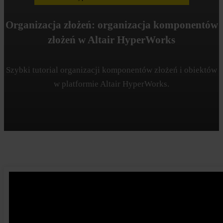
Organizacja złożeń: organizacja komponentów
złożeń w Altair HyperWorks
Szybki tutorial organizacji komponentów złożeń i obiektów
w platformie Altair HyperWorks.