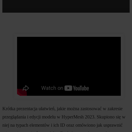
Krótka prezentacja ułatwień, jakie można zastosować w zakresie
przeglądania i edycji modelu w HyperMesh 2023. Skupiono się w
niej na typach elementów i ich ID oraz omówiono jak usprawnić