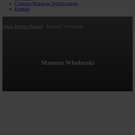
Centrum Wsparcia Technicznego
Kontakt
Altair Partner Poland
-
Mateusz Włodarski
Mateusz Włodarski