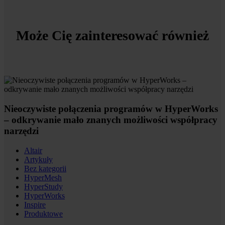
Może Cię zainteresować również
Nieoczywiste połączenia programów w HyperWorks
– odkrywanie mało znanych możliwości współpracy
narzędzi
Altair
Artykuły
Bez kategorii
HyperMesh
HyperStudy
HyperWorks
Inspire
Produktowe