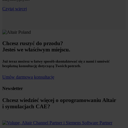
Czytaj więcej
Chcesz ruszyć do przodu?
Jesteś we właściwym miejscu.
Już teraz możesz w łatwy sposób skontaktować się z nami i umówić
bezpłatną konsultację dotyczącą Twoich potrzeb.
Umów darmową konsultację
Newsletter
Chcesz wiedzieć więcej o oprogramowaniu Altair
i symulacjach CAE?