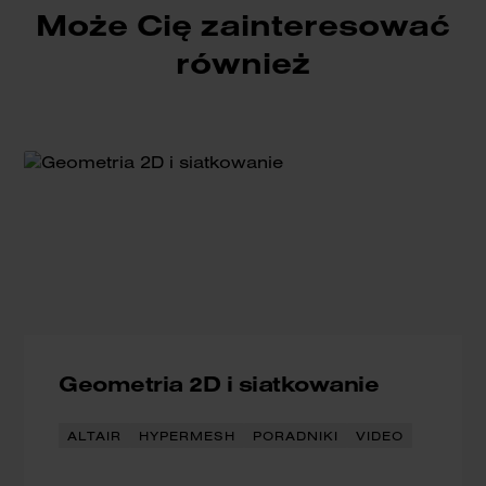
Może Cię zainteresować
również
Geometria 2D i siatkowanie
ALTAIR
HYPERMESH
PORADNIKI
VIDEO