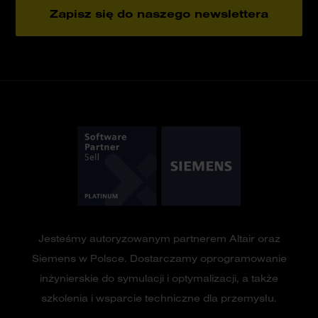
Zapisz się do naszego newslettera
Jesteśmy autoryzowanym partnerem Altair oraz
Siemens w Polsce. Dostarczamy oprogramowanie
inżynierskie do symulacji i optymalizacji, a także
szkolenia i wsparcie techniczne dla przemysłu.