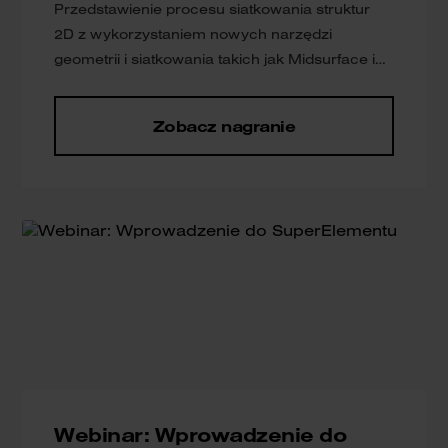
Przedstawienie procesu siatkowania struktur
2D z wykorzystaniem nowych narzędzi
geometrii i siatkowania takich jak Midsurface i
Midmesh.
Zobacz nagranie
Webinar: Wprowadzenie do