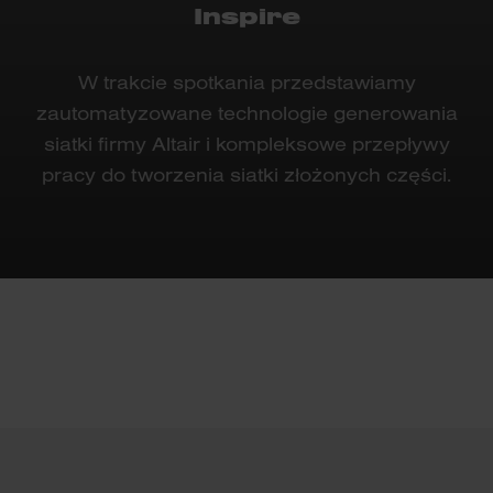
Inspire
W trakcie spotkania przedstawiamy
zautomatyzowane technologie generowania
siatki firmy Altair i kompleksowe przepływy
pracy do tworzenia siatki złożonych części.