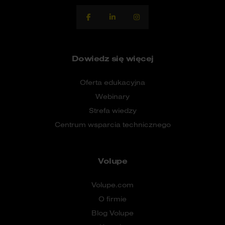
Dowiedz się więcej
Oferta edukacyjna
Webinary
Strefa wiedzy
Centrum wsparcia technicznego
Volupe
Volupe.com
O firmie
Blog Volupe