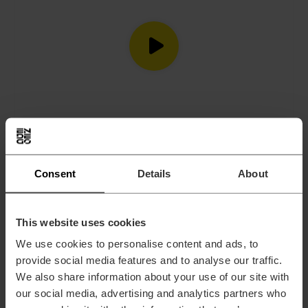
Automatyczne testowanie i
Consent
Details
About
raportowanie
This website uses cookies
We use cookies to personalise content and ads, to
provide social media features and to analyse our traffic.
We also share information about your use of our site with
our social media, advertising and analytics partners who