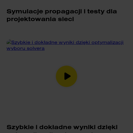
Symulacje propagacji i testy dla
projektowania sieci
Szybkie i dokładne wyniki dzięki