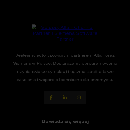
Jesteśmy autoryzowanym partnerem Altair oraz
Siemens w Polsce. Dostarczamy oprogramowanie
inżynierskie do symulacji i optymalizacji, a także
szkolenia i wsparcie techniczne dla przemysłu.
Dowiedz się więcej