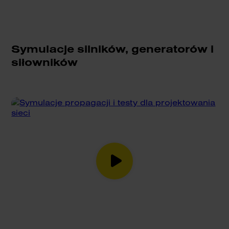
Symulacje silników, generatorów i
siłowników