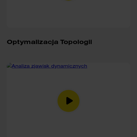
Optymalizacja Topologii