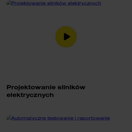
Projektowanie silników
elektrycznych