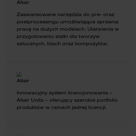
Zaawansowane narzędzia do pre- oraz
postprocessingu umożliwiające sprawna
pracę na dużych modelach. Ułatwienia w
przygotowaniu siatki dla tworzyw
sztucznych, blach oraz kompozytów.
Innowacyjny system licencjonowania –
Altair Units – oferujący szerokie portfolio
produktów w ramach jednej licencji.