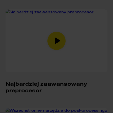
Najbardziej zaawansowany
preprocesor