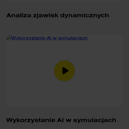
Analiza zjawisk dynamicznych
Wykorzystanie AI w symulacjach