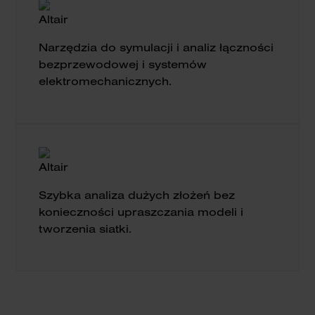
Narzędzia do symulacji i analiz łączności
bezprzewodowej i systemów
elektromechanicznych.
Szybka analiza dużych złożeń bez
konieczności upraszczania modeli i
tworzenia siatki.