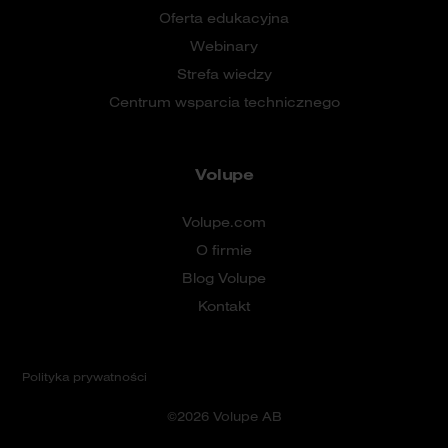
Oferta edukacyjna
Webinary
Strefa wiedzy
Centrum wsparcia technicznego
Volupe
Volupe.com
O firmie
Blog Volupe
Kontakt
Polityka prywatności
©2026 Volupe AB