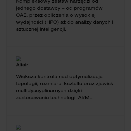
Kompleksowy zestaw narzędzi od
jednego dostawcy – od programów
CAE, przez obliczenia o wysokiej
wydajności (HPC) aż do analizy danych i
sztucznej inteligencji.
Większa kontrola nad optymalizacja
topologii, rozmiaru, kształtu oraz zjawisk
multidyscyplinarnych dzięki
zastosowaniu technologii AI/ML.