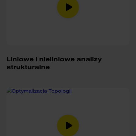
Liniowe i nieliniowe analizy
strukturalne