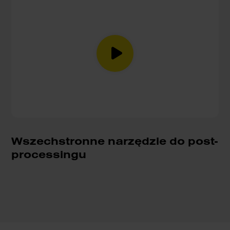
Wszechstronne narzędzie do post-
processingu