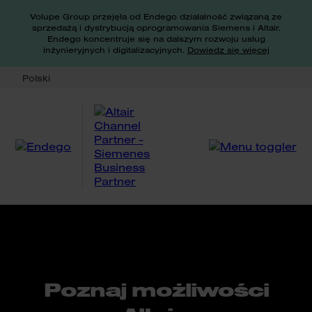
Volupe Group przejęła od Endego działalność związaną ze
sprzedażą i dystrybucją oprogramowania Siemens i Altair.
Endego koncentruje się na dalszym rozwoju usług
inżynieryjnych i digitalizacyjnych.
Dowiedz się więcej
Polski
Poznaj możliwości