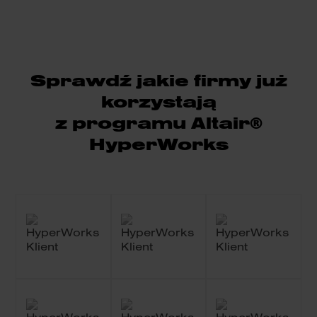
Sprawdź jakie firmy już
korzystają
z programu Altair®
HyperWorks