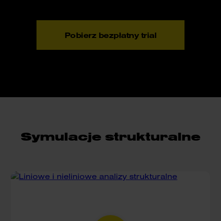
Pobierz bezpłatny trial
Symulacje strukturalne