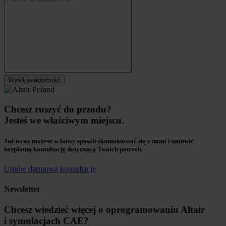
Chcesz ruszyć do przodu?
Jesteś we właściwym miejscu.
Już teraz możesz w łatwy sposób skontaktować się z nami i umówić
bezpłatną konsultację dotyczącą Twoich potrzeb.
Umów darmową konsultację
Newsletter
Chcesz wiedzieć więcej o oprogramowaniu Altair
i symulacjach CAE?