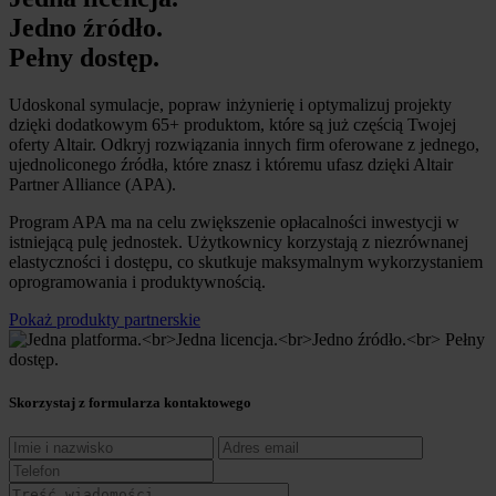
Jedno źródło.
Pełny dostęp.
Udoskonal symulacje, popraw inżynierię i optymalizuj projekty
dzięki dodatkowym 65+ produktom, które są już częścią Twojej
oferty Altair. Odkryj rozwiązania innych firm oferowane z jednego,
ujednoliconego źródła, które znasz i któremu ufasz dzięki Altair
Partner Alliance (APA).
Program APA ma na celu zwiększenie opłacalności inwestycji w
istniejącą pulę jednostek. Użytkownicy korzystają z niezrównanej
elastyczności i dostępu, co skutkuje maksymalnym wykorzystaniem
oprogramowania i produktywnością.
Pokaż produkty partnerskie
Skorzystaj z formularza kontaktowego